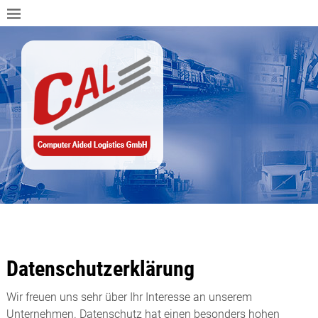
Datenschutzerklärung
Wir freuen uns sehr über Ihr Interesse an unserem
Unternehmen. Datenschutz hat einen besonders hohen