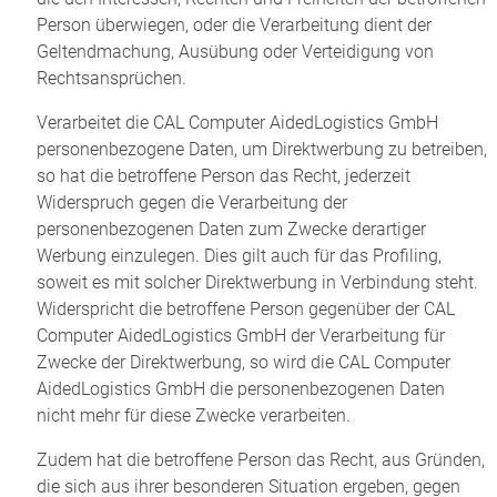
Person überwiegen, oder die Verarbeitung dient der
Geltendmachung, Ausübung oder Verteidigung von
Rechtsansprüchen.
Verarbeitet die CAL Computer AidedLogistics GmbH
personenbezogene Daten, um Direktwerbung zu betreiben,
so hat die betroffene Person das Recht, jederzeit
Widerspruch gegen die Verarbeitung der
personenbezogenen Daten zum Zwecke derartiger
Werbung einzulegen. Dies gilt auch für das Profiling,
soweit es mit solcher Direktwerbung in Verbindung steht.
Widerspricht die betroffene Person gegenüber der CAL
Computer AidedLogistics GmbH der Verarbeitung für
Zwecke der Direktwerbung, so wird die CAL Computer
AidedLogistics GmbH die personenbezogenen Daten
nicht mehr für diese Zwecke verarbeiten.
Zudem hat die betroffene Person das Recht, aus Gründen,
die sich aus ihrer besonderen Situation ergeben, gegen