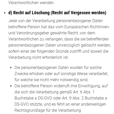
Verantwortlichen wenden.
d) Recht auf Löschung (Recht auf Vergessen werden)
Jede von der Verarbeitung personenbezogener Daten
betroffene Person hat das vom Europäischen Richtlinien-
und Verordnungsgeber gewährte Recht, von dem
Verantwortlichen zu verlangen, dass die sie betreffenden
personenbezogenen Daten unverzüglich gelöscht werden,
sofern einer der folgenden Gründe zutrifft und soweit die
Verarbeitung nicht erforderlich ist:
Die personenbezogenen Daten wurden für solche
Zwecke erhoben oder auf sonstige Weise verarbeitet,
für welche sie nicht mehr notwendig sind.
Die betroffene Person widerruft ihre Einwilligung, auf
die sich die Verarbeitung gemäß Art. 6 Abs. 1
Buchstabe a DS-GVO oder Art. 9 Abs. 2 Buchstabe a
DS-GVO stützte, und es fehlt an einer anderweitigen
Rechtsgrundlage für die Verarbeitung.