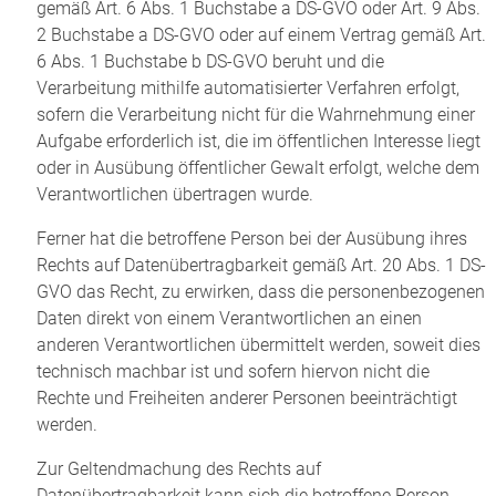
gemäß Art. 6 Abs. 1 Buchstabe a DS-GVO oder Art. 9 Abs.
2 Buchstabe a DS-GVO oder auf einem Vertrag gemäß Art.
6 Abs. 1 Buchstabe b DS-GVO beruht und die
Verarbeitung mithilfe automatisierter Verfahren erfolgt,
sofern die Verarbeitung nicht für die Wahrnehmung einer
Aufgabe erforderlich ist, die im öffentlichen Interesse liegt
oder in Ausübung öffentlicher Gewalt erfolgt, welche dem
Verantwortlichen übertragen wurde.
Ferner hat die betroffene Person bei der Ausübung ihres
Rechts auf Datenübertragbarkeit gemäß Art. 20 Abs. 1 DS-
GVO das Recht, zu erwirken, dass die personenbezogenen
Daten direkt von einem Verantwortlichen an einen
anderen Verantwortlichen übermittelt werden, soweit dies
technisch machbar ist und sofern hiervon nicht die
Rechte und Freiheiten anderer Personen beeinträchtigt
werden.
Zur Geltendmachung des Rechts auf
Datenübertragbarkeit kann sich die betroffene Person