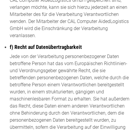
CAL Computer AidedLogistics GmbH gespeichert sind,
verlangen möchte, kann sie sich hierzu jederzeit an einen
Mitarbeiter des für die Verarbeitung Verantwortlichen
wenden. Der Mitarbeiter der CAL Computer AidedLogistics
GmbH wird die Einschränkung der Verarbeitung
veranlassen.
f) Recht auf Datenübertragbarkeit
Jede von der Verarbeitung personenbezogener Daten
betroffene Person hat das vom Europäischen Richtlinien-
und Verordnungsgeber gewährte Recht, die sie
betreffenden personenbezogenen Daten, welche durch die
betroffene Person einem Verantwortlichen bereitgestellt
wurden, in einem strukturierten, gängigen und
maschinenlesbaren Format zu erhalten. Sie hat außerdem
das Recht, diese Daten einem anderen Verantwortlichen
ohne Behinderung durch den Verantwortlichen, dem die
personenbezogenen Daten bereitgestellt wurden, zu
übermitteln, sofern die Verarbeitung auf der Einwilligung