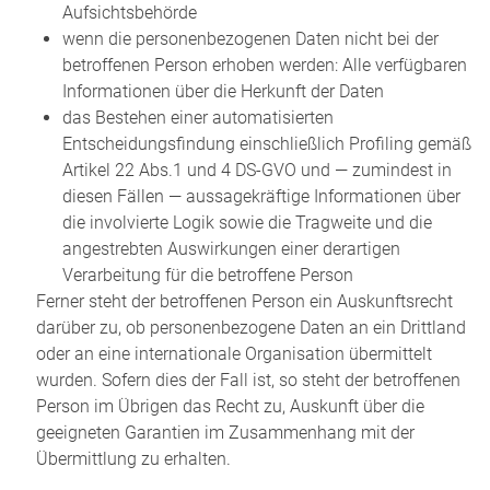
Aufsichtsbehörde
wenn die personenbezogenen Daten nicht bei der
betroffenen Person erhoben werden: Alle verfügbaren
Informationen über die Herkunft der Daten
das Bestehen einer automatisierten
Entscheidungsfindung einschließlich Profiling gemäß
Artikel 22 Abs.1 und 4 DS-GVO und — zumindest in
diesen Fällen — aussagekräftige Informationen über
die involvierte Logik sowie die Tragweite und die
angestrebten Auswirkungen einer derartigen
Verarbeitung für die betroffene Person
Ferner steht der betroffenen Person ein Auskunftsrecht
darüber zu, ob personenbezogene Daten an ein Drittland
oder an eine internationale Organisation übermittelt
wurden. Sofern dies der Fall ist, so steht der betroffenen
Person im Übrigen das Recht zu, Auskunft über die
geeigneten Garantien im Zusammenhang mit der
Übermittlung zu erhalten.