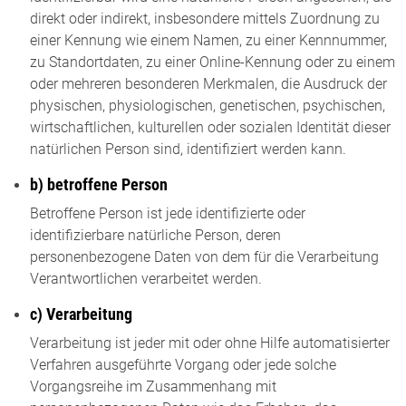
direkt oder indirekt, insbesondere mittels Zuordnung zu
einer Kennung wie einem Namen, zu einer Kennnummer,
zu Standortdaten, zu einer Online-Kennung oder zu einem
oder mehreren besonderen Merkmalen, die Ausdruck der
physischen, physiologischen, genetischen, psychischen,
wirtschaftlichen, kulturellen oder sozialen Identität dieser
natürlichen Person sind, identifiziert werden kann.
b) betroffene Person
Betroffene Person ist jede identifizierte oder
identifizierbare natürliche Person, deren
personenbezogene Daten von dem für die Verarbeitung
Verantwortlichen verarbeitet werden.
c) Verarbeitung
Verarbeitung ist jeder mit oder ohne Hilfe automatisierter
Verfahren ausgeführte Vorgang oder jede solche
Vorgangsreihe im Zusammenhang mit