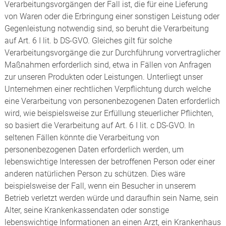
Verarbeitungsvorgängen der Fall ist, die für eine Lieferung
von Waren oder die Erbringung einer sonstigen Leistung oder
Gegenleistung notwendig sind, so beruht die Verarbeitung
auf Art. 6 I lit. b DS-GVO. Gleiches gilt für solche
Verarbeitungsvorgänge die zur Durchführung vorvertraglicher
Maßnahmen erforderlich sind, etwa in Fällen von Anfragen
zur unseren Produkten oder Leistungen. Unterliegt unser
Unternehmen einer rechtlichen Verpflichtung durch welche
eine Verarbeitung von personenbezogenen Daten erforderlich
wird, wie beispielsweise zur Erfüllung steuerlicher Pflichten,
so basiert die Verarbeitung auf Art. 6 I lit. c DS-GVO. In
seltenen Fällen könnte die Verarbeitung von
personenbezogenen Daten erforderlich werden, um
lebenswichtige Interessen der betroffenen Person oder einer
anderen natürlichen Person zu schützen. Dies wäre
beispielsweise der Fall, wenn ein Besucher in unserem
Betrieb verletzt werden würde und daraufhin sein Name, sein
Alter, seine Krankenkassendaten oder sonstige
lebenswichtige Informationen an einen Arzt, ein Krankenhaus