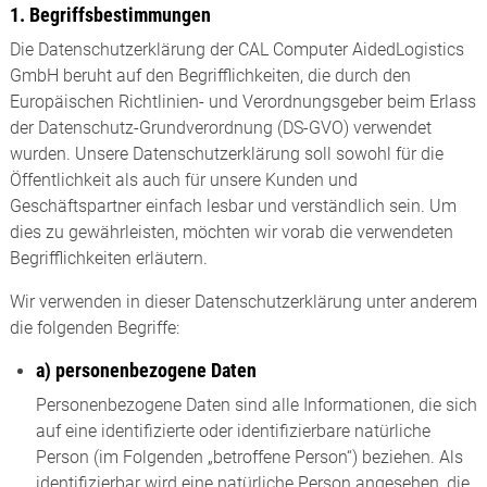
1. Begriffsbestimmungen
Die Datenschutzerklärung der CAL Computer AidedLogistics
GmbH beruht auf den Begrifflichkeiten, die durch den
Europäischen Richtlinien- und Verordnungsgeber beim Erlass
der Datenschutz-Grundverordnung (DS-GVO) verwendet
wurden. Unsere Datenschutzerklärung soll sowohl für die
Öffentlichkeit als auch für unsere Kunden und
Geschäftspartner einfach lesbar und verständlich sein. Um
dies zu gewährleisten, möchten wir vorab die verwendeten
Begrifflichkeiten erläutern.
Wir verwenden in dieser Datenschutzerklärung unter anderem
die folgenden Begriffe:
a) personenbezogene Daten
Personenbezogene Daten sind alle Informationen, die sich
auf eine identifizierte oder identifizierbare natürliche
Person (im Folgenden „betroffene Person“) beziehen. Als
identifizierbar wird eine natürliche Person angesehen, die