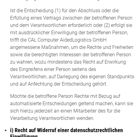
Ist die Entscheidung (1) für den Abschluss oder die
Erfüllung eines Vertrags zwischen der betroffenen Person
und dem Verantwortlichen erforderlich oder (2) erfolgt sie
mit ausdrücklicher Einwilligung der betroffenen Person,
trifft die CAL Computer AidedLogistics GmbH
angemessene Maßnahmen, um die Rechte und Freiheiten
sowie die berechtigten Interessen der betroffenen Person
zu wahren, wozu mindestens das Recht auf Erwirkung
des Eingreifens einer Person seitens des
Verantwortlichen, auf Darlegung des eigenen Standpunkts
und auf Anfechtung der Entscheidung gehört.
Möchte die betroffene Person Rechte mit Bezug auf
automatisierte Entscheidungen geltend machen, kann sie
sich hierzu jederzeit an einen Mitarbeiter des für die
Verarbeitung Verantwortlichen wenden.
i) Recht auf Widerruf einer datenschutzrechtlichen
Einwilligung