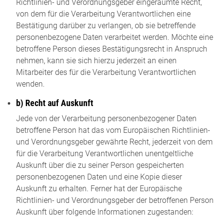
Richtlinien- und Verordnungsgeber eingeräumte Recht,
von dem für die Verarbeitung Verantwortlichen eine
Bestätigung darüber zu verlangen, ob sie betreffende
personenbezogene Daten verarbeitet werden. Möchte eine
betroffene Person dieses Bestätigungsrecht in Anspruch
nehmen, kann sie sich hierzu jederzeit an einen
Mitarbeiter des für die Verarbeitung Verantwortlichen
wenden.
b) Recht auf Auskunft
Jede von der Verarbeitung personenbezogener Daten
betroffene Person hat das vom Europäischen Richtlinien-
und Verordnungsgeber gewährte Recht, jederzeit von dem
für die Verarbeitung Verantwortlichen unentgeltliche
Auskunft über die zu seiner Person gespeicherten
personenbezogenen Daten und eine Kopie dieser
Auskunft zu erhalten. Ferner hat der Europäische
Richtlinien- und Verordnungsgeber der betroffenen Person
Auskunft über folgende Informationen zugestanden: