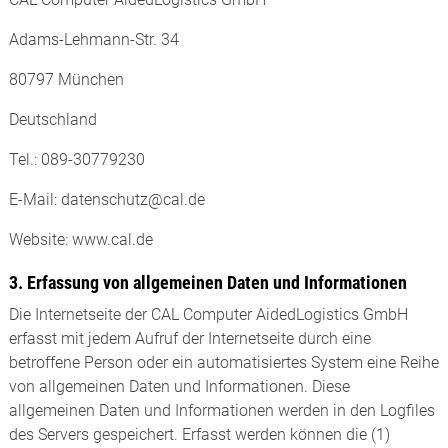
Adams-Lehmann-Str. 34
80797 München
Deutschland
Tel.: 089-30779230
E-Mail: datenschutz@cal.de
Website: www.cal.de
3. Erfassung von allgemeinen Daten und Informationen
Die Internetseite der CAL Computer AidedLogistics GmbH
erfasst mit jedem Aufruf der Internetseite durch eine
betroffene Person oder ein automatisiertes System eine Reihe
von allgemeinen Daten und Informationen. Diese
allgemeinen Daten und Informationen werden in den Logfiles
des Servers gespeichert. Erfasst werden können die (1)