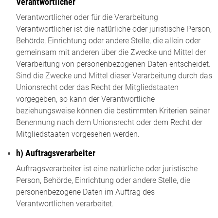
Verantwortlicher
Verantwortlicher oder für die Verarbeitung
Verantwortlicher ist die natürliche oder juristische Person,
Behörde, Einrichtung oder andere Stelle, die allein oder
gemeinsam mit anderen über die Zwecke und Mittel der
Verarbeitung von personenbezogenen Daten entscheidet.
Sind die Zwecke und Mittel dieser Verarbeitung durch das
Unionsrecht oder das Recht der Mitgliedstaaten
vorgegeben, so kann der Verantwortliche
beziehungsweise können die bestimmten Kriterien seiner
Benennung nach dem Unionsrecht oder dem Recht der
Mitgliedstaaten vorgesehen werden.
h) Auftragsverarbeiter
Auftragsverarbeiter ist eine natürliche oder juristische
Person, Behörde, Einrichtung oder andere Stelle, die
personenbezogene Daten im Auftrag des
Verantwortlichen verarbeitet.