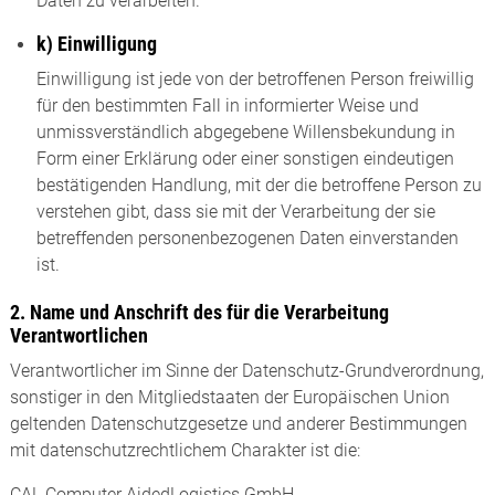
Daten zu verarbeiten.
k) Einwilligung
Einwilligung ist jede von der betroffenen Person freiwillig
für den bestimmten Fall in informierter Weise und
unmissverständlich abgegebene Willensbekundung in
Form einer Erklärung oder einer sonstigen eindeutigen
bestätigenden Handlung, mit der die betroffene Person zu
verstehen gibt, dass sie mit der Verarbeitung der sie
betreffenden personenbezogenen Daten einverstanden
ist.
2. Name und Anschrift des für die Verarbeitung
Verantwortlichen
Verantwortlicher im Sinne der Datenschutz-Grundverordnung,
sonstiger in den Mitgliedstaaten der Europäischen Union
geltenden Datenschutzgesetze und anderer Bestimmungen
mit datenschutzrechtlichem Charakter ist die:
CAL Computer AidedLogistics GmbH