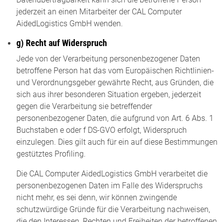
jederzeit an einen Mitarbeiter der CAL Computer
AidedLogistics GmbH wenden.
g) Recht auf Widerspruch
Jede von der Verarbeitung personenbezogener Daten
betroffene Person hat das vom Europäischen Richtlinien-
und Verordnungsgeber gewährte Recht, aus Gründen, die
sich aus ihrer besonderen Situation ergeben, jederzeit
gegen die Verarbeitung sie betreffender
personenbezogener Daten, die aufgrund von Art. 6 Abs. 1
Buchstaben e oder f DS-GVO erfolgt, Widerspruch
einzulegen. Dies gilt auch für ein auf diese Bestimmungen
gestütztes Profiling.
Die CAL Computer AidedLogistics GmbH verarbeitet die
personenbezogenen Daten im Falle des Widerspruchs
nicht mehr, es sei denn, wir können zwingende
schutzwürdige Gründe für die Verarbeitung nachweisen,
die den Interessen, Rechten und Freiheiten der betroffenen