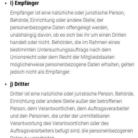
i) Empfänger
Empfänger ist eine natürliche oder juristische Person,
Behörde, Einrichtung oder andere Stelle, der
personenbezogene Daten offengelegt werden,
unabhängig davon, ob es sich bei ihr um einen Dritten
handelt oder nicht. Behörden, die im Rahmen eines
bestimmten Untersuchungsauftrags nach dem
Unionsrecht oder dem Recht der Mitgliedstaaten
möglicherweise personenbezogene Daten erhalten, gelten
jedoch nicht als Empfänger.
j) Dritter
Dritter ist eine natürliche oder juristische Person, Behörde,
Einrichtung oder andere Stelle außer der betroffenen
Person, dem Verantwortlichen, dem Auftragsverarbeiter
und den Personen, die unter der unmittelbaren
Verantwortung des Verantwortlichen oder des
Auftragsverarbeiters befugt sind, die personenbezogenen