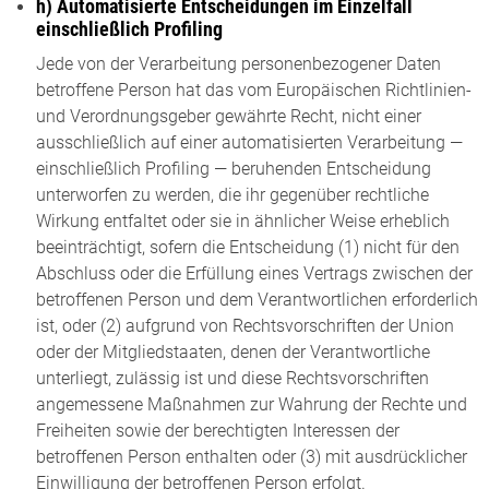
h) Automatisierte Entscheidungen im Einzelfall
einschließlich Profiling
Jede von der Verarbeitung personenbezogener Daten
betroffene Person hat das vom Europäischen Richtlinien-
und Verordnungsgeber gewährte Recht, nicht einer
ausschließlich auf einer automatisierten Verarbeitung —
einschließlich Profiling — beruhenden Entscheidung
unterworfen zu werden, die ihr gegenüber rechtliche
Wirkung entfaltet oder sie in ähnlicher Weise erheblich
beeinträchtigt, sofern die Entscheidung (1) nicht für den
Abschluss oder die Erfüllung eines Vertrags zwischen der
betroffenen Person und dem Verantwortlichen erforderlich
ist, oder (2) aufgrund von Rechtsvorschriften der Union
oder der Mitgliedstaaten, denen der Verantwortliche
unterliegt, zulässig ist und diese Rechtsvorschriften
angemessene Maßnahmen zur Wahrung der Rechte und
Freiheiten sowie der berechtigten Interessen der
betroffenen Person enthalten oder (3) mit ausdrücklicher
Einwilligung der betroffenen Person erfolgt.