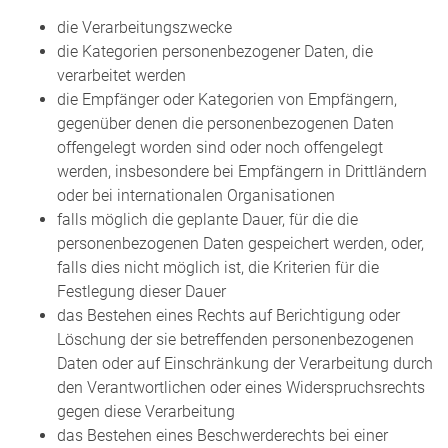
die Verarbeitungszwecke
die Kategorien personenbezogener Daten, die
verarbeitet werden
die Empfänger oder Kategorien von Empfängern,
gegenüber denen die personenbezogenen Daten
offengelegt worden sind oder noch offengelegt
werden, insbesondere bei Empfängern in Drittländern
oder bei internationalen Organisationen
falls möglich die geplante Dauer, für die die
personenbezogenen Daten gespeichert werden, oder,
falls dies nicht möglich ist, die Kriterien für die
Festlegung dieser Dauer
das Bestehen eines Rechts auf Berichtigung oder
Löschung der sie betreffenden personenbezogenen
Daten oder auf Einschränkung der Verarbeitung durch
den Verantwortlichen oder eines Widerspruchsrechts
gegen diese Verarbeitung
das Bestehen eines Beschwerderechts bei einer