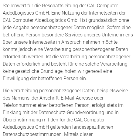
Stellenwert für die Geschäftsleitung der CAL Computer
AidedLogistics GmbH. Eine Nutzung der Internetseiten der
CAL Computer AidedLogistics GmbH ist grundsätzlich ohne
jede Angabe personenbezogener Daten möglich. Sofern eine
betroffene Person besondere Services unseres Unternehmens
über unsere Internetseite in Anspruch nehmen möchte,
könnte jedoch eine Verarbeitung personenbezogener Daten
erforderlich werden. Ist die Verarbeitung personenbezogener
Daten erforderlich und besteht für eine solche Verarbeitung
keine gesetzliche Grundlage, holen wir generell eine
Einwilligung der betroffenen Person ein.
Die Verarbeitung personenbezogener Daten, beispielsweise
des Namens, der Anschrift, E-Mail-Adresse oder
Telefonnummer einer betroffenen Person, erfolgt stets im
Einklang mit der Datenschutz-Grundverordnung und in
Übereinstimmung mit den für die CAL Computer
AidedLogistics GmbH geltenden landesspezifischen
Datenschutzbestimmungen. Mittels dieser