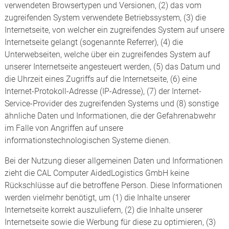
verwendeten Browsertypen und Versionen, (2) das vom
zugreifenden System verwendete Betriebssystem, (3) die
Internetseite, von welcher ein zugreifendes System auf unsere
Internetseite gelangt (sogenannte Referrer), (4) die
Unterwebseiten, welche über ein zugreifendes System auf
unserer Internetseite angesteuert werden, (5) das Datum und
die Uhrzeit eines Zugriffs auf die Internetseite, (6) eine
Internet-Protokoll-Adresse (IP-Adresse), (7) der Internet-
Service-Provider des zugreifenden Systems und (8) sonstige
ähnliche Daten und Informationen, die der Gefahrenabwehr
im Falle von Angriffen auf unsere
informationstechnologischen Systeme dienen.
Bei der Nutzung dieser allgemeinen Daten und Informationen
zieht die CAL Computer AidedLogistics GmbH keine
Rückschlüsse auf die betroffene Person. Diese Informationen
werden vielmehr benötigt, um (1) die Inhalte unserer
Internetseite korrekt auszuliefern, (2) die Inhalte unserer
Internetseite sowie die Werbung für diese zu optimieren, (3)