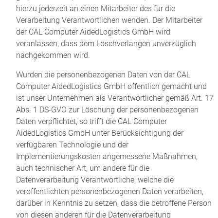
hierzu jederzeit an einen Mitarbeiter des für die
Verarbeitung Verantwortlichen wenden. Der Mitarbeiter
der CAL Computer AidedLogistics GmbH wird
veranlassen, dass dem Löschverlangen unverzüglich
nachgekommen wird.
Wurden die personenbezogenen Daten von der CAL
Computer AidedLogistics GmbH öffentlich gemacht und
ist unser Unternehmen als Verantwortlicher gemäß Art. 17
Abs. 1 DS-GVO zur Löschung der personenbezogenen
Daten verpflichtet, so trifft die CAL Computer
AidedLogistics GmbH unter Berücksichtigung der
verfügbaren Technologie und der
Implementierungskosten angemessene Maßnahmen,
auch technischer Art, um andere für die
Datenverarbeitung Verantwortliche, welche die
veröffentlichten personenbezogenen Daten verarbeiten,
darüber in Kenntnis zu setzen, dass die betroffene Person
von diesen anderen für die Datenverarbeitung