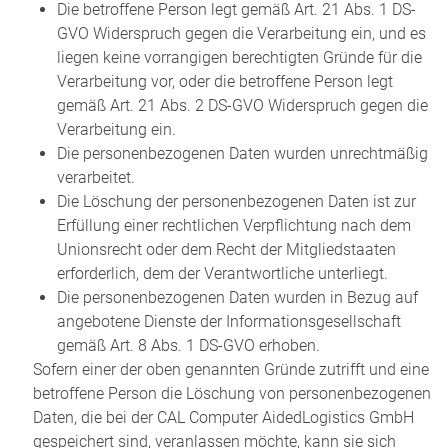
Die betroffene Person legt gemäß Art. 21 Abs. 1 DS-
GVO Widerspruch gegen die Verarbeitung ein, und es
liegen keine vorrangigen berechtigten Gründe für die
Verarbeitung vor, oder die betroffene Person legt
gemäß Art. 21 Abs. 2 DS-GVO Widerspruch gegen die
Verarbeitung ein.
Die personenbezogenen Daten wurden unrechtmäßig
verarbeitet.
Die Löschung der personenbezogenen Daten ist zur
Erfüllung einer rechtlichen Verpflichtung nach dem
Unionsrecht oder dem Recht der Mitgliedstaaten
erforderlich, dem der Verantwortliche unterliegt.
Die personenbezogenen Daten wurden in Bezug auf
angebotene Dienste der Informationsgesellschaft
gemäß Art. 8 Abs. 1 DS-GVO erhoben.
Sofern einer der oben genannten Gründe zutrifft und eine
betroffene Person die Löschung von personenbezogenen
Daten, die bei der CAL Computer AidedLogistics GmbH
gespeichert sind, veranlassen möchte, kann sie sich