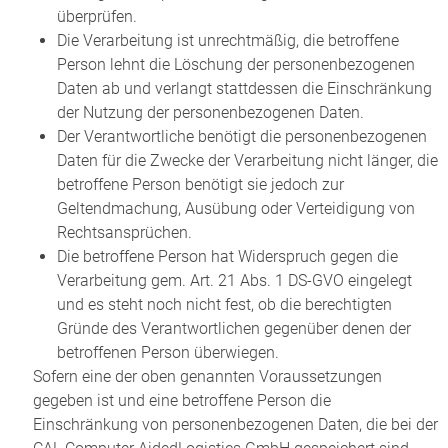
überprüfen.
Die Verarbeitung ist unrechtmäßig, die betroffene
Person lehnt die Löschung der personenbezogenen
Daten ab und verlangt stattdessen die Einschränkung
der Nutzung der personenbezogenen Daten.
Der Verantwortliche benötigt die personenbezogenen
Daten für die Zwecke der Verarbeitung nicht länger, die
betroffene Person benötigt sie jedoch zur
Geltendmachung, Ausübung oder Verteidigung von
Rechtsansprüchen.
Die betroffene Person hat Widerspruch gegen die
Verarbeitung gem. Art. 21 Abs. 1 DS-GVO eingelegt
und es steht noch nicht fest, ob die berechtigten
Gründe des Verantwortlichen gegenüber denen der
betroffenen Person überwiegen.
Sofern eine der oben genannten Voraussetzungen
gegeben ist und eine betroffene Person die
Einschränkung von personenbezogenen Daten, die bei der