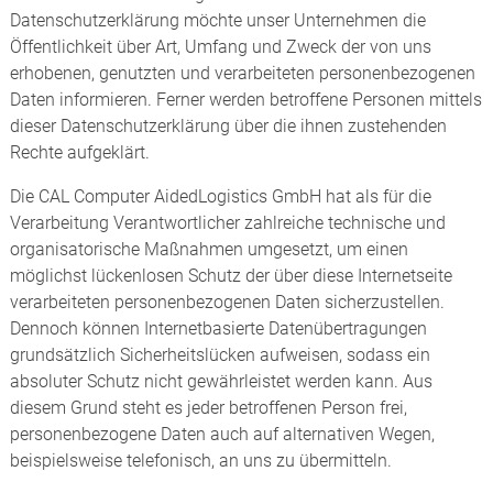
Datenschutzerklärung möchte unser Unternehmen die
Öffentlichkeit über Art, Umfang und Zweck der von uns
erhobenen, genutzten und verarbeiteten personenbezogenen
Daten informieren. Ferner werden betroffene Personen mittels
dieser Datenschutzerklärung über die ihnen zustehenden
Rechte aufgeklärt.
Die CAL Computer AidedLogistics GmbH hat als für die
Verarbeitung Verantwortlicher zahlreiche technische und
organisatorische Maßnahmen umgesetzt, um einen
möglichst lückenlosen Schutz der über diese Internetseite
verarbeiteten personenbezogenen Daten sicherzustellen.
Dennoch können Internetbasierte Datenübertragungen
grundsätzlich Sicherheitslücken aufweisen, sodass ein
absoluter Schutz nicht gewährleistet werden kann. Aus
diesem Grund steht es jeder betroffenen Person frei,
personenbezogene Daten auch auf alternativen Wegen,
beispielsweise telefonisch, an uns zu übermitteln.