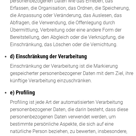
personenbezogenen Daten wie das Erheben, das
Erfassen, die Organisation, das Ordnen, die Speicherung,
die Anpassung oder Veränderung, das Auslesen, das
Abfragen, die Verwendung, die Offenlegung durch
Übermittlung, Verbreitung oder eine andere Form der
Bereitstellung, den Abgleich oder die Verknüpfung, die
Einschränkung, das Löschen oder die Vernichtung.
d) Einschränkung der Verarbeitung
Einschränkung der Verarbeitung ist die Markierung
gespeicherter personenbezogener Daten mit dem Ziel, ihre
künftige Verarbeitung einzuschränken.
e) Profiling
Profiling ist jede Art der automatisierten Verarbeitung
personenbezogener Daten, die darin besteht, dass diese
personenbezogenen Daten verwendet werden, um
bestimmte persönliche Aspekte, die sich auf eine
natürliche Person beziehen, zu bewerten, insbesondere,