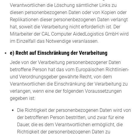
Verantwortlichen die Löschung sämtlicher Links zu
diesen personenbezogenen Daten oder von Kopien oder
Replikationen dieser personenbezogenen Daten verlangt
hat, soweit die Verarbeitung nicht erforderlich ist. Der
Mitarbeiter der CAL Computer AidedLogistics GmbH wird
im Einzelfall das Notwendige veranlassen.
e) Recht auf Einschränkung der Verarbeitung
Jede von der Verarbeitung personenbezogener Daten
betroffene Person hat das vom Europäischen Richtlinien-
und Verordnungsgeber gewährte Recht, von dem
Verantwortlichen die Einschränkung der Verarbeitung zu
verlangen, wenn eine der folgenden Voraussetzungen
gegeben ist:
Die Richtigkeit der personenbezogenen Daten wird von
der betroffenen Person bestritten, und zwar für eine
Dauer, die es dem Verantwortlichen ermöglicht, die
Richtigkeit der personenbezogenen Daten zu