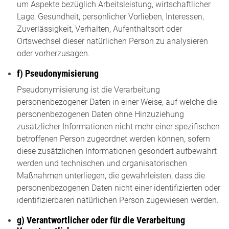
um Aspekte bezüglich Arbeitsleistung, wirtschaftlicher
Lage, Gesundheit, persönlicher Vorlieben, Interessen,
Zuverlässigkeit, Verhalten, Aufenthaltsort oder
Ortswechsel dieser natürlichen Person zu analysieren
oder vorherzusagen.
f) Pseudonymisierung
Pseudonymisierung ist die Verarbeitung
personenbezogener Daten in einer Weise, auf welche die
personenbezogenen Daten ohne Hinzuziehung
zusätzlicher Informationen nicht mehr einer spezifischen
betroffenen Person zugeordnet werden können, sofern
diese zusätzlichen Informationen gesondert aufbewahrt
werden und technischen und organisatorischen
Maßnahmen unterliegen, die gewährleisten, dass die
personenbezogenen Daten nicht einer identifizierten oder
identifizierbaren natürlichen Person zugewiesen werden.
g) Verantwortlicher oder für die Verarbeitung