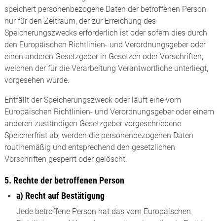
speichert personenbezogene Daten der betroffenen Person
nur für den Zeitraum, der zur Erreichung des
Speicherungszwecks erforderlich ist oder sofern dies durch
den Europäischen Richtlinien- und Verordnungsgeber oder
einen anderen Gesetzgeber in Gesetzen oder Vorschriften,
welchen der für die Verarbeitung Verantwortliche unterliegt,
vorgesehen wurde.
Entfällt der Speicherungszweck oder läuft eine vom
Europäischen Richtlinien- und Verordnungsgeber oder einem
anderen zuständigen Gesetzgeber vorgeschriebene
Speicherfrist ab, werden die personenbezogenen Daten
routinemäßig und entsprechend den gesetzlichen
Vorschriften gesperrt oder gelöscht.
5. Rechte der betroffenen Person
a) Recht auf Bestätigung
Jede betroffene Person hat das vom Europäischen