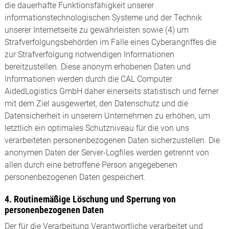
die dauerhafte Funktionsfähigkeit unserer
informationstechnologischen Systeme und der Technik
unserer Internetseite zu gewährleisten sowie (4) um
Strafverfolgungsbehörden im Falle eines Cyberangriffes die
zur Strafverfolgung notwendigen Informationen
bereitzustellen. Diese anonym erhobenen Daten und
Informationen werden durch die CAL Computer
AidedLogistics GmbH daher einerseits statistisch und ferner
mit dem Ziel ausgewertet, den Datenschutz und die
Datensicherheit in unserem Unternehmen zu erhöhen, um
letztlich ein optimales Schutzniveau für die von uns
verarbeiteten personenbezogenen Daten sicherzustellen. Die
anonymen Daten der Server-Logfiles werden getrennt von
allen durch eine betroffene Person angegebenen
personenbezogenen Daten gespeichert.
4. Routinemäßige Löschung und Sperrung von
personenbezogenen Daten
Der für die Verarbeitung Verantwortliche verarbeitet und