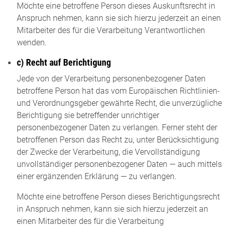
Möchte eine betroffene Person dieses Auskunftsrecht in
Anspruch nehmen, kann sie sich hierzu jederzeit an einen
Mitarbeiter des für die Verarbeitung Verantwortlichen
wenden.
c) Recht auf Berichtigung
Jede von der Verarbeitung personenbezogener Daten
betroffene Person hat das vom Europäischen Richtlinien-
und Verordnungsgeber gewährte Recht, die unverzügliche
Berichtigung sie betreffender unrichtiger
personenbezogener Daten zu verlangen. Ferner steht der
betroffenen Person das Recht zu, unter Berücksichtigung
der Zwecke der Verarbeitung, die Vervollständigung
unvollständiger personenbezogener Daten — auch mittels
einer ergänzenden Erklärung — zu verlangen.
Möchte eine betroffene Person dieses Berichtigungsrecht
in Anspruch nehmen, kann sie sich hierzu jederzeit an
einen Mitarbeiter des für die Verarbeitung