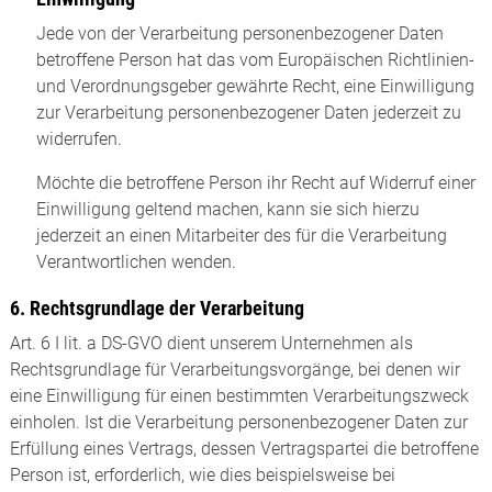
Jede von der Verarbeitung personenbezogener Daten
betroffene Person hat das vom Europäischen Richtlinien-
und Verordnungsgeber gewährte Recht, eine Einwilligung
zur Verarbeitung personenbezogener Daten jederzeit zu
widerrufen.
Möchte die betroffene Person ihr Recht auf Widerruf einer
Einwilligung geltend machen, kann sie sich hierzu
jederzeit an einen Mitarbeiter des für die Verarbeitung
Verantwortlichen wenden.
6. Rechtsgrundlage der Verarbeitung
Art. 6 I lit. a DS-GVO dient unserem Unternehmen als
Rechtsgrundlage für Verarbeitungsvorgänge, bei denen wir
eine Einwilligung für einen bestimmten Verarbeitungszweck
einholen. Ist die Verarbeitung personenbezogener Daten zur
Erfüllung eines Vertrags, dessen Vertragspartei die betroffene
Person ist, erforderlich, wie dies beispielsweise bei