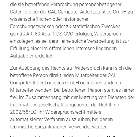
die sie betreffende Verarbeitung personenbezogener
Daten, die bei der CAL Computer AidedLogistics GmbH zu
wissenschaftlichen oder historischen
Forschungszwecken oder zu statistischen Zwecken
gemäß Art. 89 Abs. 1 DS-GVO erfolgen, Widerspruch
einzulegen, es sei denn, eine solche Verarbeitung ist zur
Erfüllung einer im öffentlichen Interesse liegenden
Aufgabe erforderlich.
Zur Ausübung des Rechts auf Widerspruch kann sich die
betroffene Person direkt jeden Mitarbeiter der CAL
Computer AidedLogistics GmbH oder einen anderen
Mitarbeiter wenden. Der betroffenen Person steht es ferner
frei, im Zusammenhang mit der Nutzung von Diensten der
Informationsgesellschaft, ungeachtet der Richtlinie
2002/58/EG, ihr Widerspruchsrecht mittels
automatisierter Verfahren auszuüben, bei denen
technische Spezifikationen verwendet werden.