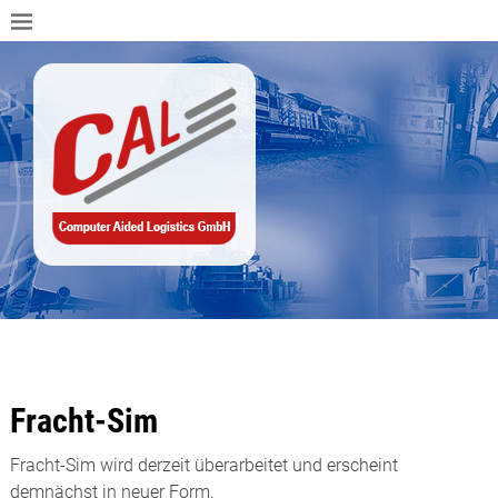
Fracht-Sim
Fracht-Sim wird derzeit überarbeitet und erscheint
demnächst in neuer Form.